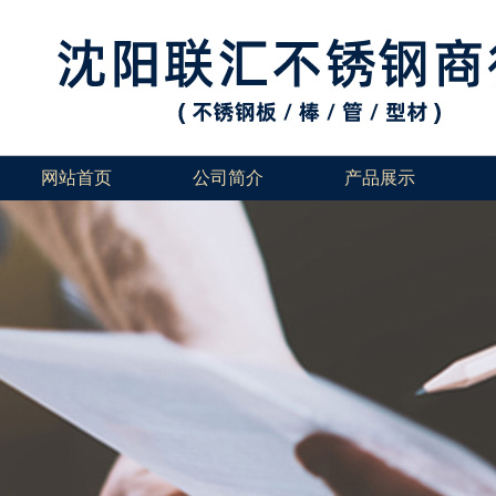
网站首页
公司简介
产品展示