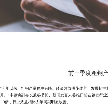
前三季度粗钢产
“今年以来，粗钢产量稳中有降、经济效益明显改善，发展韧性
升。”中钢协副会长兼秘书长、新闻发言人姜维日前在钢铁行业
1.9倍，行业效益相比去年同期明显改善。