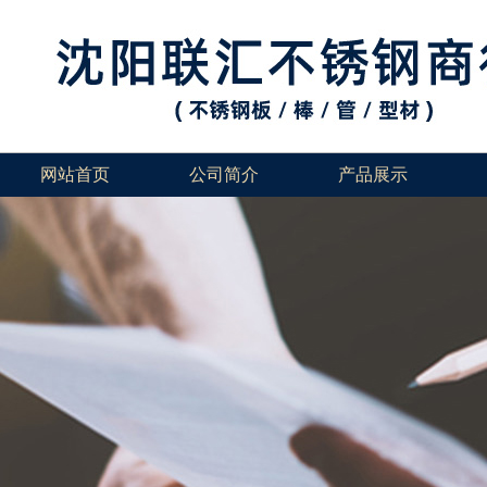
网站首页
公司简介
产品展示